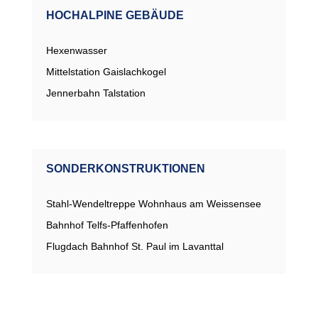
HOCHALPINE GEBÄUDE
Hexenwasser
Mittelstation Gaislachkogel
Jennerbahn Talstation
SONDERKONSTRUKTIONEN
Stahl-Wendeltreppe Wohnhaus am Weissensee
Bahnhof Telfs-Pfaffenhofen
Flugdach Bahnhof St. Paul im Lavanttal