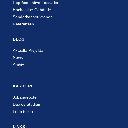
Repräsentative Fassaden
Hochalpine Gebäude
Sonderkonstruktionen
Referenzen
BLOG
Aktuelle Projekte
News
Archiv
KARRIERE
Jobangebote
Duales Studium
Lehrstellen
LINKS